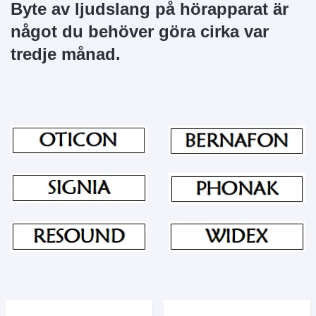
Byte av ljudslang på hörapparat är
något du behöver göra cirka var
tredje månad.