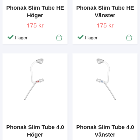
Phonak Slim Tube HE
Phonak Slim Tube HE
Höger
Vänster
175 kr
175 kr
I lager
I lager
Phonak Slim Tube 4.0
Phonak Slim Tube 4.0
Höger
Vänster