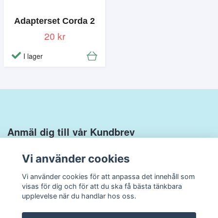
Adapterset Corda 2
20 kr
I lager
Anmäl dig till vår Kundbrev
Vi använder cookies
Vi använder cookies för att anpassa det innehåll som
visas för dig och för att du ska få bästa tänkbara
upplevelse när du handlar hos oss.