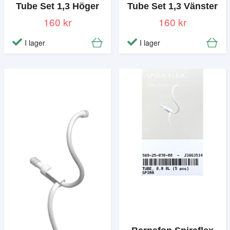
Tube Set 1,3 Höger
Tube Set 1,3 Vänster
160 kr
160 kr
I lager
I lager