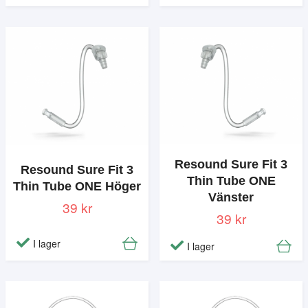
Resound Sure Fit 3
Resound Sure Fit 3
Thin Tube ONE
Thin Tube ONE Höger
Vänster
39 kr
39 kr
I lager
I lager