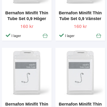
Bernafon Minifit Thin
Bernafon Minifit Thin
Tube Set 0,9 Höger
Tube Set 0,9 Vänster
160 kr
160 kr
I lager
I lager
Bernafon Minifit Thin
Bernafon Minifit Thin