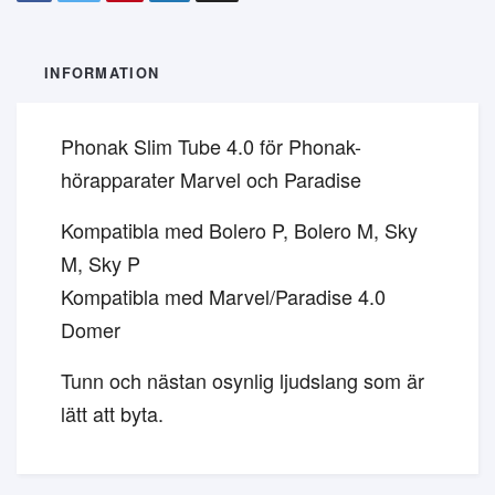
INFORMATION
Phonak Slim Tube 4.0 för Phonak-
hörapparater Marvel och Paradise
Kompatibla med Bolero P, Bolero M, Sky
M, Sky P
Kompatibla med Marvel/Paradise 4.0
Domer
Tunn och nästan osynlig ljudslang som är
lätt att byta.