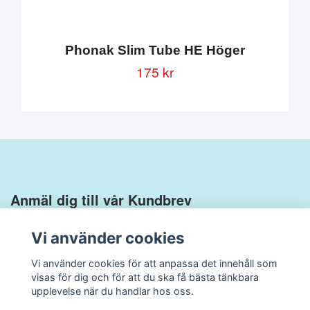
Phonak Slim Tube HE Höger
175 kr
Anmäl dig till vår Kundbrev
Vi använder cookies
Vi använder cookies för att anpassa det innehåll som
visas för dig och för att du ska få bästa tänkbara
upplevelse när du handlar hos oss.