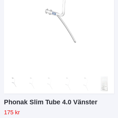
Phonak Slim Tube 4.0 Vänster
175 kr