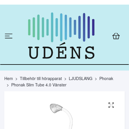
0
Hem
Tillbehör till hörapparat
LJUDSLANG
Phonak
Phonak Slim Tube 4.0 Vänster