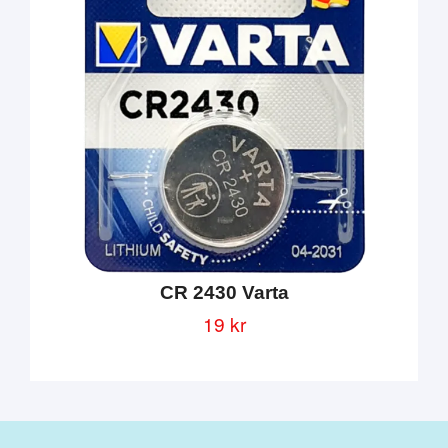
CR 2430 Varta
19 kr