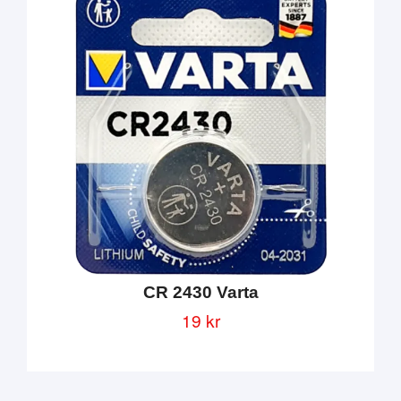
CR 2430 Varta
19 kr