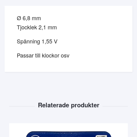
Ø 6,8 mm
Tjocklek 2,1 mm
Spänning 1,55 V
Passar till klockor osv