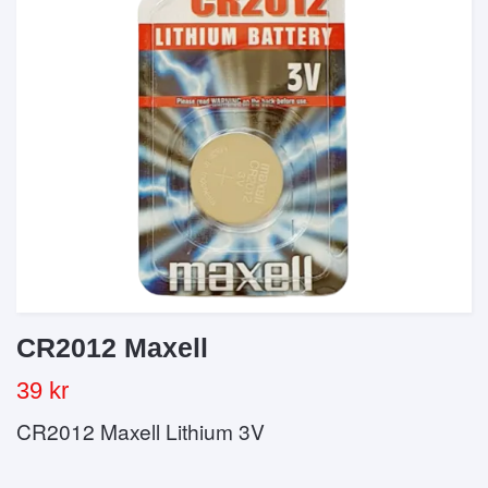
CR2012 Maxell
39 kr
CR2012 Maxell Lithium 3V