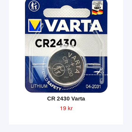
CR 2430 Varta
19 kr