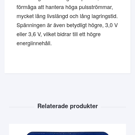
förmåga att hantera höga pulsströmmar,
mycket lång livslängd och lång lagringstid.
Spänningen är även betydligt högre, 3,0 V
eller 3,6 V, vilket bidrar till ett högre
energiinnehåll.