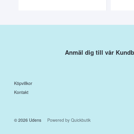
Anmäl dig till vår Kund
Köpvillkor
Kontakt
© 2026 Udens
Powered by Quickbutik