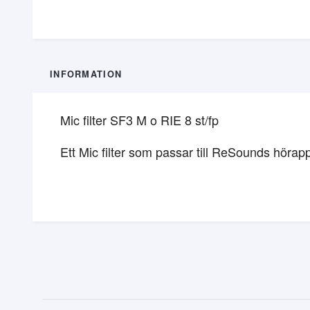
INFORMATION
Mic filter SF3 M o RIE 8 st/fp
Ett Mic filter som passar till ReSounds hör