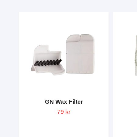
GN Wax Filter
79 kr