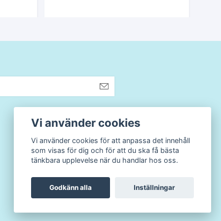
Vi använder cookies
Vi använder cookies för att anpassa det innehåll
som visas för dig och för att du ska få bästa
tänkbara upplevelse när du handlar hos oss.
Godkänn alla
Inställningar