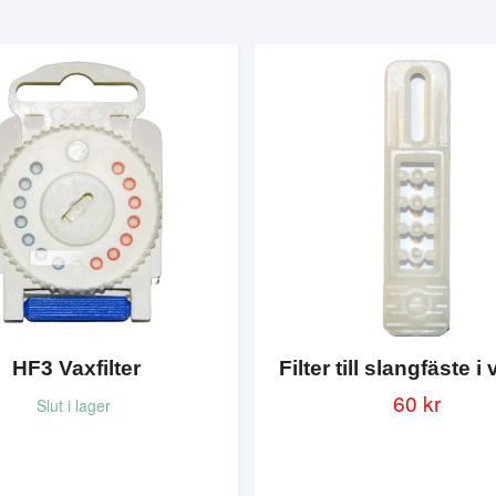
HF3 Vaxfilter
Filter till slangfäste i 
60 kr
Slut i lager