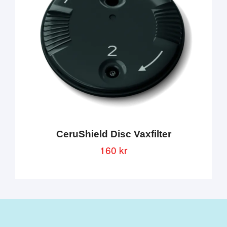
CeruShield Disc Vaxfilter
160 kr