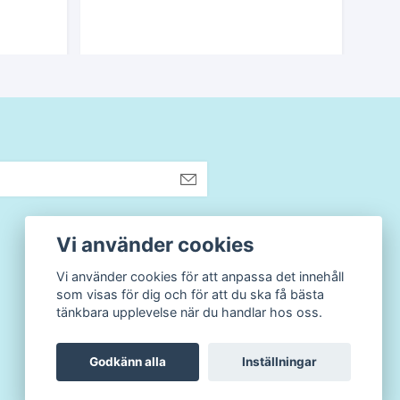
Vi använder cookies
Vi använder cookies för att anpassa det innehåll
som visas för dig och för att du ska få bästa
tänkbara upplevelse när du handlar hos oss.
Godkänn alla
Inställningar