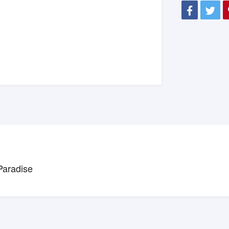
Paradise