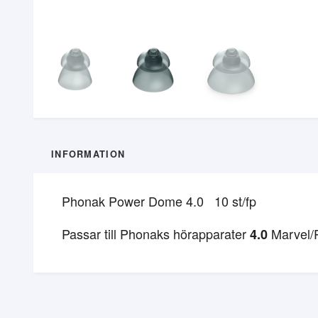
INFORMATION
Phonak Power Dome 4.0 10 st/fp
Passar till Phonaks hörapparater
Marvel/
4.0