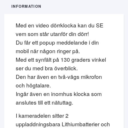
INFORMATION
Med en video dörrklocka kan du SE
vem som står utanför din dörr!
Du får ett popup meddelande i din
mobil när någon ringer på.
Med ett synfält på 130 graders vinkel
ser du med bra överblick.
Den har även en två-vägs mikrofon
och högtalare.
Ingår även en inomhus klocka som
anslutes till ett nätuttag.
I kameradelen sitter 2
uppladdningsbara Lithiumbatterier och