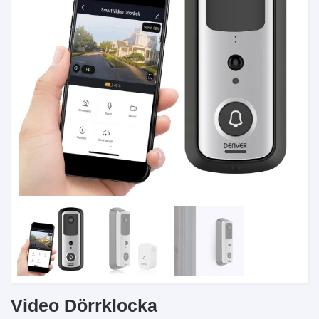
Video Dörrklocka