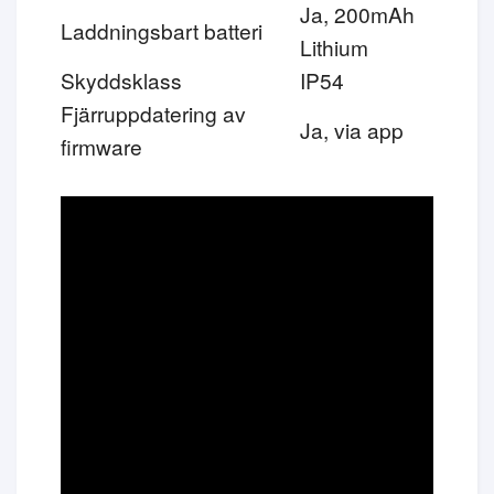
Ja, 200mAh
Laddningsbart batteri
Lithium
Skyddsklass
IP54
Fjärruppdatering av
Ja, via app
firmware