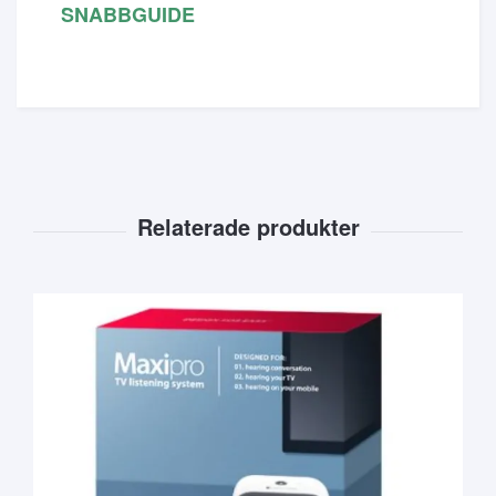
SNABBGUIDE