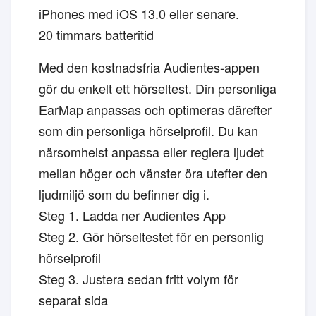
iPhones
med iOS 13.0 eller senare.
20 timmars batteritid
Med den kostnadsfria Audientes-appen
gör du enkelt ett hörseltest. Din personliga
EarMap anpassas och optimeras därefter
som din personliga hörselprofil. Du kan
närsomhelst anpassa eller reglera ljudet
mellan höger och vänster öra utefter den
ljudmiljö som du befinner dig i.
Steg 1. Ladda ner Audientes App
Steg 2. Gör hörseltestet för en personlig
hörselprofil
Steg 3. Justera sedan fritt volym för
separat sida