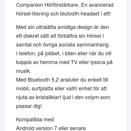
Companion Hörförstärkare. En avancerad
hörsel-lösning och blutooth-headset i ett!
Med sin ultralätta smidiga design är den
ett diskret sätt att förbättra sin hörsel i
samtal och övriga sociala sammanhang.
I telefon, på jobbet, i bilen eller när du vill
koppla av hemma med TV eller lyssna på
musik.
Med Bluetooth 5,2 ansluter du enkelt till
mobil, surfplatta eller valfri enhet för att
njuta av kristallklart ljud i den volym som
passar dig!
Kompatibla med
Android version 7 eller senare