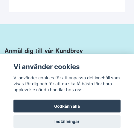
Anmäl dig till vår Kundbrev
Vi använder cookies
Vi använder cookies för att anpassa det innehåll som
visas för dig och för att du ska få bästa tänkbara
upplevelse när du handlar hos oss.
Godkänn alla
© 2026 Udens
Powered by Quickbutik
Inställningar