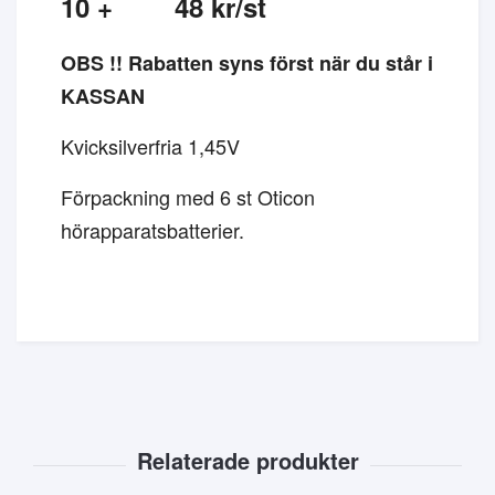
10 + 48 kr/st
OBS !! Rabatten syns först när du står i
KASSAN
Kvicksilverfria 1,45V
Förpackning med 6 st Oticon
hörapparatsbatterier.