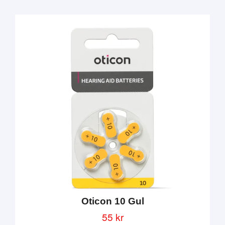
Oticon 10 Gul
55 kr