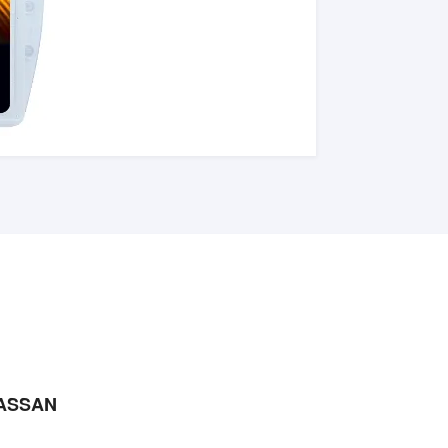
 KASSAN